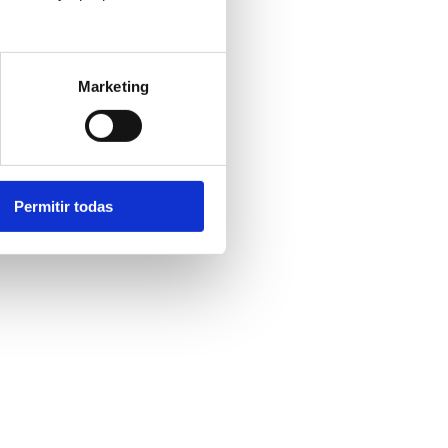
Marketing
Permitir todas