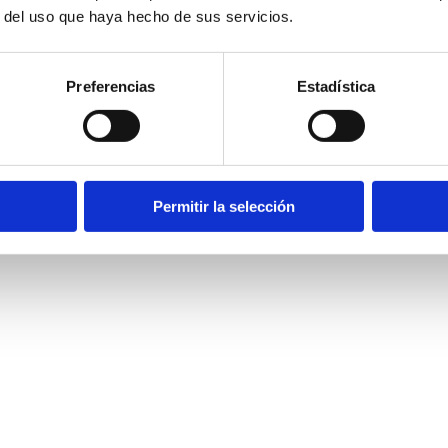
r del uso que haya hecho de sus servicios.
Preferencias
Estadística
Permitir la selección