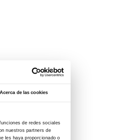
Acerca de las cookies
 funciones de redes sociales
con nuestros partners de
ue les haya proporcionado o