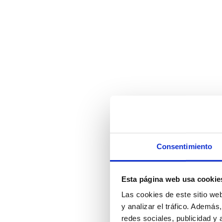
Consentimiento
Esta página web usa cookie
Las cookies de este sitio we
y analizar el tráfico. Ademá
redes sociales, publicidad y