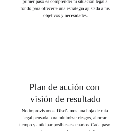
primer paso es comprender tu situación legal a 
fondo para ofrecerte una estrategia ajustada a tus 
objetivos y necesidades.
Plan de acción con 
visión de resultado
No improvisamos. Diseñamos una hoja de ruta 
legal pensada para minimizar riesgos, ahorrar 
tiempo y anticipar posibles escenarios. Cada paso 