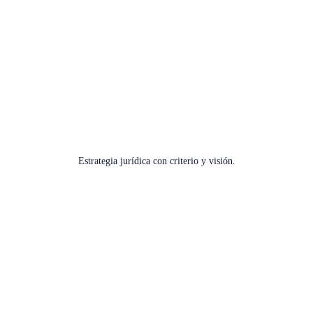
Estrategia jurídica con criterio y visión.