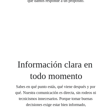
que damos responde a un propósito.
Información clara en 
todo momento
Sabes en qué punto estás, qué viene después y por 
qué. Nuestra comunicación es directa, sin rodeos ni 
tecnicismos innecesarios. Porque tomar buenas 
decisiones exige estar bien informado,