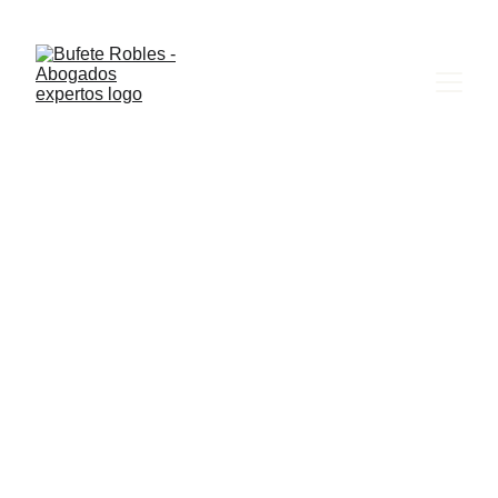
POLÍTICA DE 
COOKIES