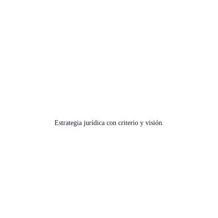
Estrategia jurídica con criterio y visión.